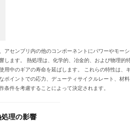
、アセンブリ内の他のコンポーネントにパワーやモーシ
響します。 熱処理は、化学的、冶金的、および物理的
使用中のギアの寿命を延ばします。 これらの特性は、
なポイントでの応力、デューティサイクルレート、材料
作条件を考慮することによって決定されます。
熱処理の影響