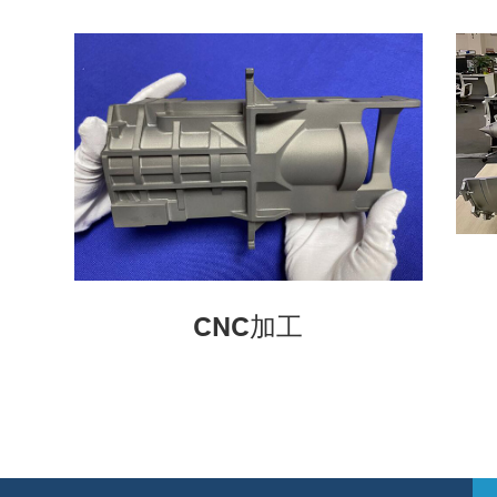
CNC加工