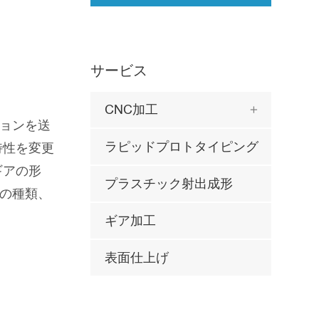
サービス
CNC加工

ョンを送
ラピッドプロトタイピング
特性を変更
ギアの形
プラスチック射出成形
の種類、
ギア加工
表面仕上げ