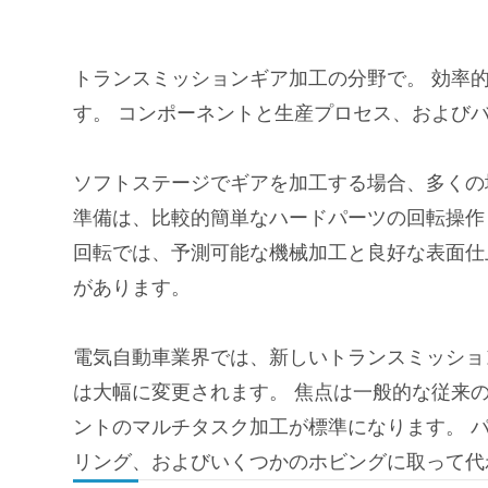
トランスミッションギア加工の分野で。 効率
す。 コンポーネントと生産プロセス、および
ソフトステージでギアを加工する場合、多くの
準備は、比較的簡単なハードパーツの回転操作
回転では、予測可能な機械加工と良好な表面仕
があります。
電気自動車業界では、新しいトランスミッショ
は大幅に変更されます。 焦点は一般的な従来の
ントのマルチタスク加工が標準になります。 
リング、およびいくつかのホビングに取って代