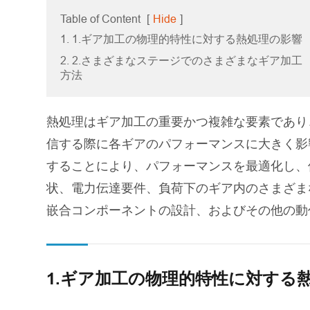
Table of Content
[
Hide
]
1. 1.ギア加工の物理的特性に対する熱処理の影響
2. 2.さまざまなステージでのさまざまなギア加工
方法
熱処理はギア加工の重要かつ複雑な要素であり
信する際に各ギアのパフォーマンスに大きく影
することにより、パフォーマンスを最適化し、
状、電力伝達要件、負荷下のギア内のさまざま
嵌合コンポーネントの設計、およびその他の動
1.ギア加工の物理的特性に対する