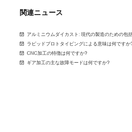
関連ニュース
アルミニウムダイカスト: 現代の製造のための包
ラピッドプロトタイピングによる意味は何ですか
CNC加工の特徴は何ですか?
ギア加工の主な故障モードは何ですか?