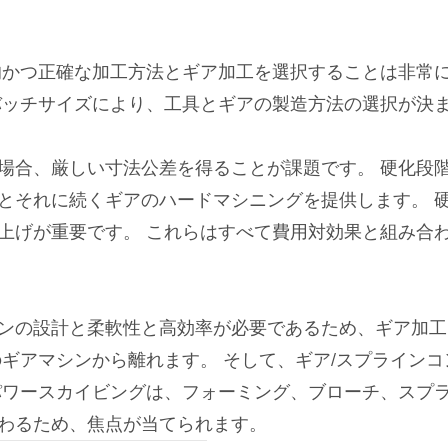
的かつ正確な加工方法とギア加工を選択することは非常
バッチサイズにより、工具とギアの製造方法の選択が決
場合、厳しい寸法公差を得ることが課題です。 硬化段
とそれに続くギアのハードマシニングを提供します。 
上げが重要です。 これらはすべて費用対効果と組み合
ンの設計と柔軟性と高効率が必要であるため、ギア加工
ギアマシンから離れます。 そして、ギア/スプラインコ
パワースカイビングは、フォーミング、ブローチ、スプ
わるため、焦点が当てられます。