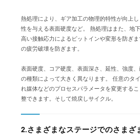
熱処理により、ギア加工の物理的特性が向上し
性を与える表面硬度など。 熱処理はまた、地
高い接触応力によるピットインや変形を防ぎま
の疲労破壊を防ぎます。
表面硬度、コア硬度、表面深さ、延性、強度、
の種類によって大きく異なります。 任意のタ
れ媒体などのプロセスパラメータを変更するこ
整できます。そして焼戻しサイクル。
2.さまざまなステージでのさまざ