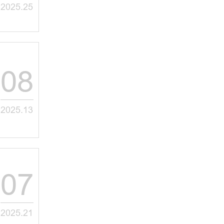
2025.25
08
2025.13
07
2025.21