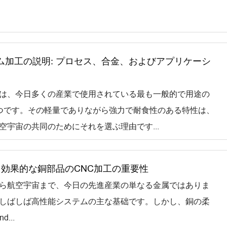
ム加工の説明: プロセス、合金、およびアプリケーシ
は、今日多くの産業で使用されている最も一般的で用途の
つです。その軽量でありながら強力で耐食性のある特性は、
空宇宙の共同のためにそれを選ぶ理由です...
 効果的な銅部品のCNC加工の重要性
ら航空宇宙まで、今日の先進産業の単なる金属ではありま
しばしば高性能システムの主な基础です。しかし、銅の柔
...