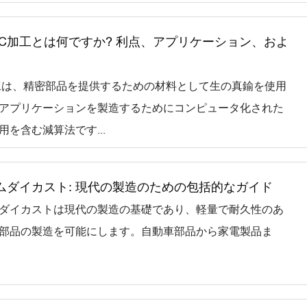
CNC加工とは何ですか? 利点、アプリケーション、およ
工は、精密部品を提供するための材料として生の真鍮を使用
アプリケーションを製造するためにコンピュータ化された
を含む減算法です...
ムダイカスト: 現代の製造のための包括的なガイド
ダイカストは現代の製造の基礎であり、軽量で耐久性のあ
部品の製造を可能にします。自動車部品から家電製品ま