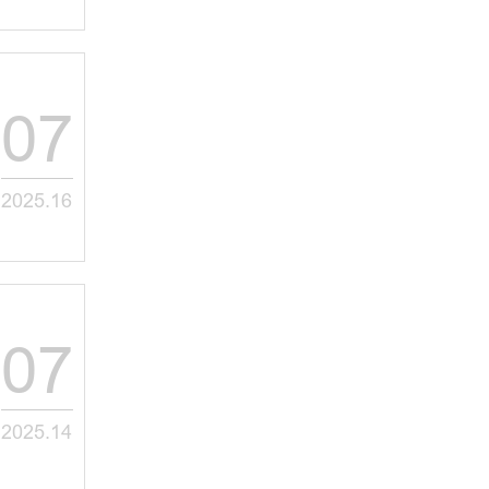
07
2025.16
07
2025.14