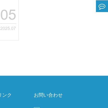
05
2025.07
リンク
お問い合わせ