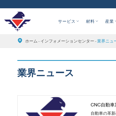
サービス
材料
産業

ホーム
インフォメーションセンター
業界ニュ
業界ニュース
CNC自動車
自動車の革新