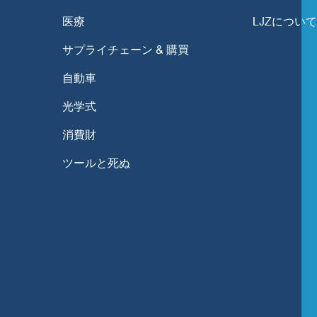
医療
LJZについ
サプライチェーン & 購買
自動車
光学式
消費財
ツールと死ぬ