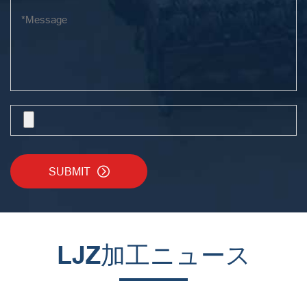
SUBMIT

LJZ加工ニュース