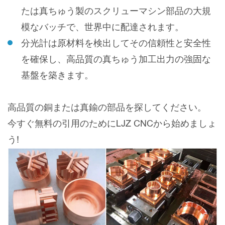
たは真ちゅう製のスクリューマシン部品の大規
模なバッチで、世界中に配達されます。
分光計は原材料を検出してその信頼性と安全性
を確保し、高品質の真ちゅう加工出力の強固な
基盤を築きます。
高品質の銅または真鍮の部品を探してください。
今すぐ無料の引用のためにLJZ CNCから始めましょ
う!