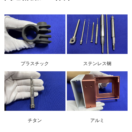
プラスチック
ステンレス钢
チタン
アルミ