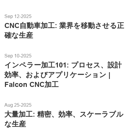
Sep 12-2025
CNC自動車加工: 業界を移動させる正
確な生産
Sep 10-2025
インペラー加工101: プロセス、設計
効率、およびアプリケーション |
Falcon CNC加工
Aug 25-2025
大量加工: 精密、効率、スケーラブル
な生産