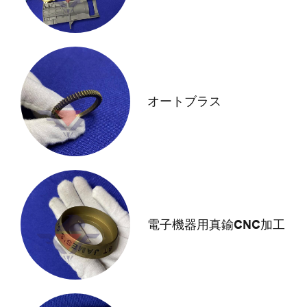
オートブラス
電子機器用真鍮CNC加工