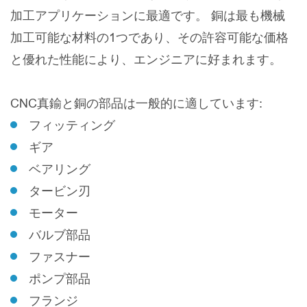
加工アプリケーションに最適です。 銅は最も機械
加工可能な材料の1つであり、その許容可能な価格
と優れた性能により、エンジニアに好まれます。
CNC真鍮と銅の部品は一般的に適しています:
フィッティング
ギア
ベアリング
タービン刃
モーター
バルブ部品
ファスナー
ポンプ部品
フランジ