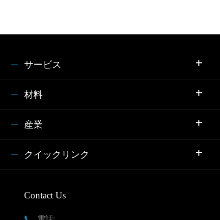
サービス
材料
産業
クイックリンク
Contact Us
電話:
