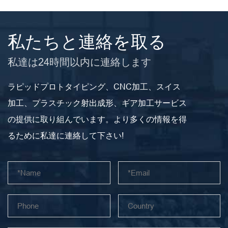
私たちと連絡を取る
私達は24時間以内に連絡します
ラピッドプロトタイピング、CNC加工、スイス
加工、プラスチック射出成形、ギア加工サービス
の提供に取り組んでいます。より多くの情報を得
るために私達に連絡して下さい!