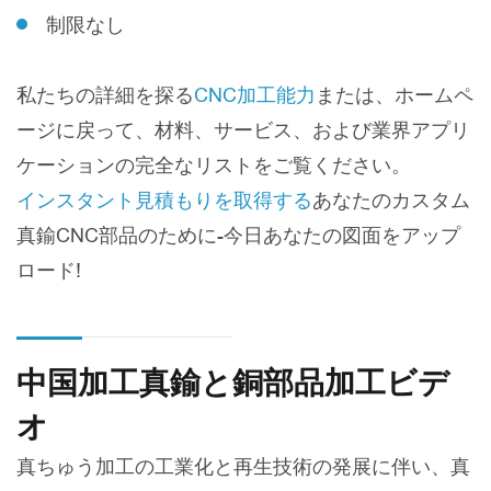
制限なし
私たちの詳細を探る
CNC加工能力
または、ホームペ
ージに戻って、材料、サービス、および業界アプリ
ケーションの完全なリストをご覧ください。
インスタント見積もりを取得する
あなたのカスタム
真鍮CNC部品のために-今日あなたの図面をアップ
ロード!
中国加工真鍮と銅部品加工ビデ
オ
真ちゅう加工の工業化と再生技術の発展に伴い、真