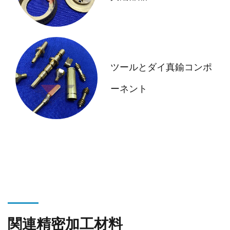
ツールとダイ真鍮コンポ
ーネント
関連精密加工材料