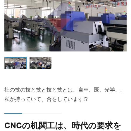
社の技の技と技と技と技とは、自車、医、光学、。
私が持っていて、合をしています!?
CNCの机関工は、時代の要求を