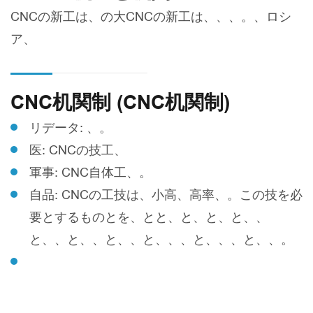
CNCの新工は、の大CNCの新工は、、、。、ロシ
ア、
CNC机関制 (CNC机関制)
リデータ: 、。
医: CNCの技工、
軍事: CNC自体工、。
自品: CNCの工技は、小高、高率、。この技を必
要とするものとを、とと、と、と、と、、
と、、と、、と、、と、、、と、、、と、、。