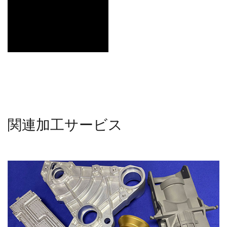
関連加工サービス