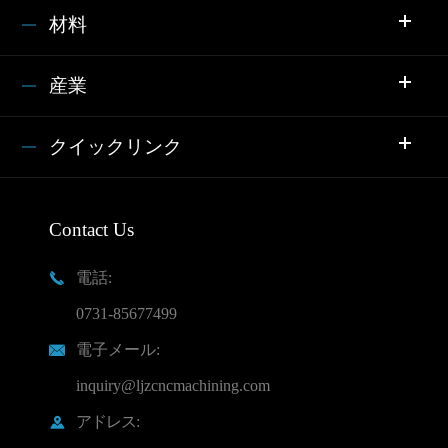
材料
産業
クイックリンク
Contact Us
電話:

0731-85677499
電子メール:

inquiry@ljzcncmachining.com
アドレス:
