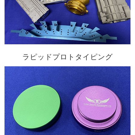
ラピッドプロトタイピング