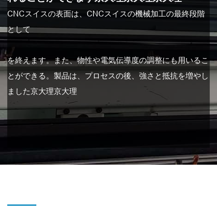
CNCスイスの表面は、CNCスイスの機械加工の最終段階
として
を終えます。また、物性や電気伝導度の調整にも用いるこ
とができる。製品は、プロセスの後、強さと抵抗を増やし
ました京大理京大理