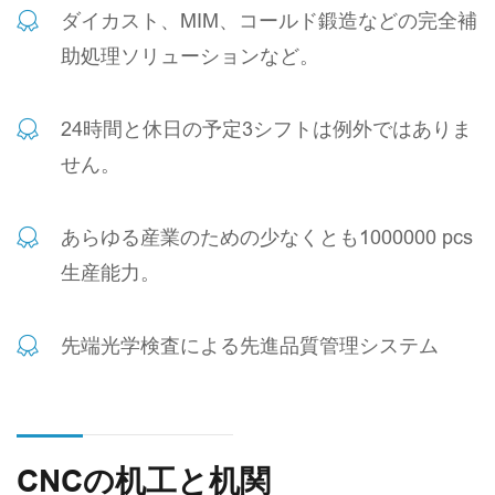
ダイカスト、MIM、コールド鍛造などの完全補
助処理ソリューションなど。
24時間と休日の予定3シフトは例外ではありま
せん。
あらゆる産業のための少なくとも1000000 pcs
生産能力。
先端光学検査による先進品質管理システム
CNCの机工と机関