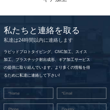
私たちと連絡を取る
私達は24時間以内に連絡します
ラピッドプロトタイピング、CNC加工、スイス
加工、プラスチック射出成形、ギア加工サービス
の提供に取り組んでいます。より多くの情報を得
るために私達に連絡して下さい!