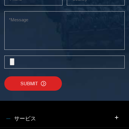
SUBMIT

サービス