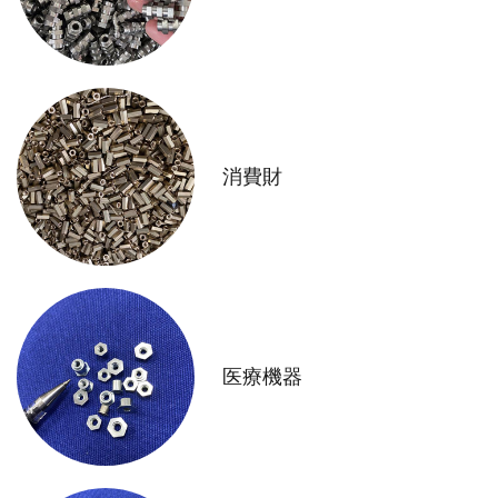
消費財
医療機器