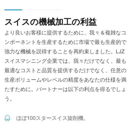
スイスの機械加工の利益
より良いお客様に提供するために、我々＆複雑なコ
ンポーネントを生産するために市場で最も生産的で
強力な機械を説得することを再約束しました。LJZ
スイスマシニング企業では、我々だけでなく、最も
最適なコストと品質を提供するだけでなく、任意の
生産ボリュームやレベルの精度をあなたの仕様を満
たすために。パートナーは以下の利点を得るでしょ
う。
ほぼ100スタースイス旋削機。