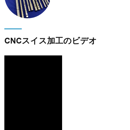
CNCスイス加工のビデオ