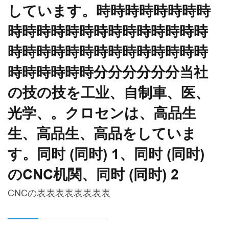
しています。時時時時時時時時
時時時時時時時時時時時時時時
時時時時時時時時時時時時時時
時時時時時時分分分分分分当社
の技の技を工业、自制車、医、
光学、。クロセンは、高品生
生、高品生、高品をしていま
す。同时 (同时) 1、同时 (同时)
のCNC机関、同时 (同时) 2
CNCの表表表表表表表表