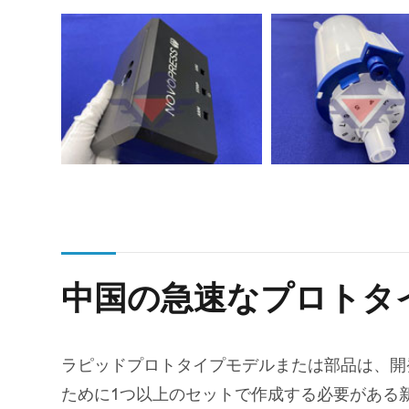
中国の急速なプロトタ
ラピッドプロトタイプモデルまたは部品は、開
ために1つ以上のセットで作成する必要がある