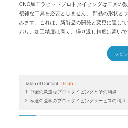
CNC加工ラピッドプロトタイピングは工具の
複雑な工具を必要としません。 部品の形状と
みます。これは、新製品の開発と変更に適してい
おり、加工精度は高く、繰り返し精度は高いで
ラピ
Table of Content
[
Hide
]
1. 中国の急速なプロトタイピングとその利点
2. 私達の医学のプロトタイピングサービスの利点