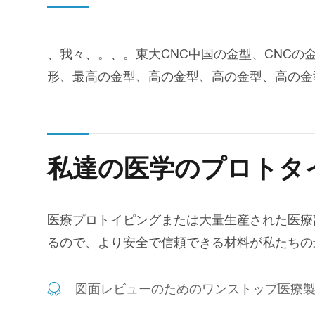
、我々、。、。東大CNC中国の金型、CNC
形、最高の金型、高の金型、高の金型、高の金型
私達の医学のプロトタ
医療プロトイピングまたは大量生産された医療
るので、より安全で信頼できる材料が私たちの
図面レビューのためのワンストップ医療