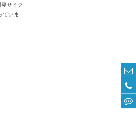
開発サイク
っていま