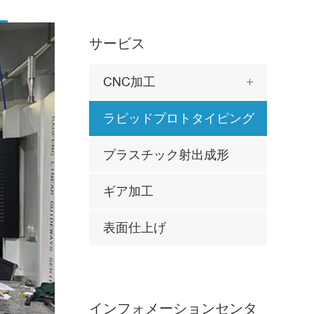
サービス
CNC加工

ラピッドプロトタイピング
プラスチック射出成形
ギア加工
表面仕上げ
インフォメーションセンタ