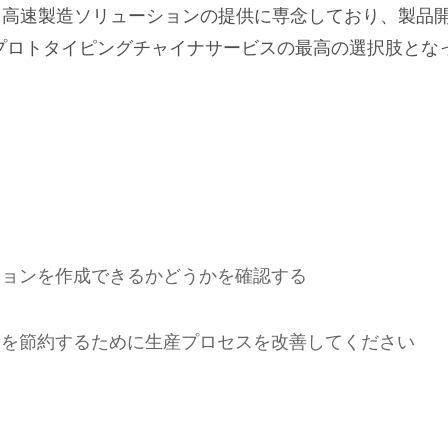
、高速製造ソリューションの提供に専念しており、製品
ドプロトタイピングチャイナサービスの最高の選択肢とな
ジョンを作成できるかどうかを確認する
金を節約するために生産プロセスを改善してください