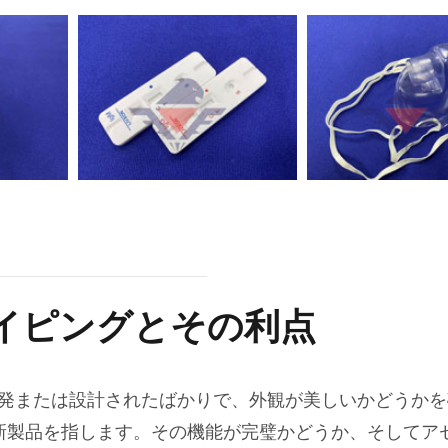
イピングとその利点
発または設計されたばかりで、外観が美しいかどうかを
新製品を指します。その機能が完璧かどうか、そしてア