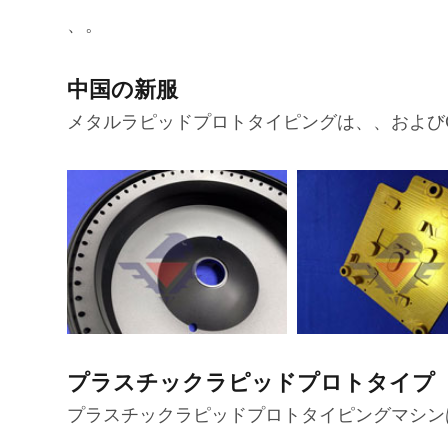
、。
中国の新服
メタルラピッドプロトタイピングは、、および
プラスチックラピッドプロトタイプ
プラスチックラピッドプロトタイピングマシンは