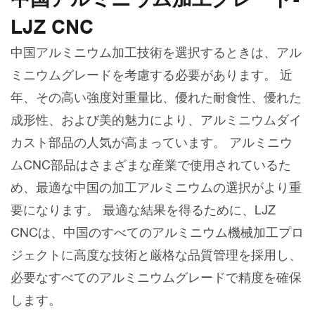
LJZ CNC
中国アルミニウム加工技術を選択するときは、アル
ミニウムグレードを考慮する必要があります。 近
年、その高い強度対重量比、優れた耐食性、優れた
成形性、および美的魅力により、アルミニウムダイ
カスト部品の人気が高まっています。 アルミニウ
ムCNC部品はさまざまな産業で使用されているた
め、最適な中国の加工アルミニウムの選択がより重
要になります。 最適な結果を得るために、LJZ
CNCは、中国のすべてのアルミニウム機械加工プロ
ジェクトに高度な技術と厳格な品質管理を採用し、
必要なすべてのアルミニウムグレードで精度を確保
します。