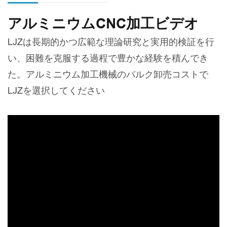
アルミニウムCNC加工ビデオ
LJZは長期的かつ広範な理論研究と実用的検証を行
い、困難を克服する過程で豊かな経験を積んでき
た。アルミニウム加工機械のバルク卸売コストで
LJZを選択してください