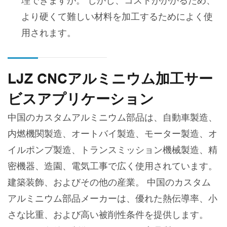
理できますが。 しかし、コストがかかるため、
より硬くて難しい材料を加工するためによく使
用されます。
LJZ CNCアルミニウム加工サー
ビスアプリケーション
中国のカスタムアルミニウム部品は、自動車製造、
内燃機関製造、オートバイ製造、モーター製造、オ
イルポンプ製造、トランスミッション機械製造、精
密機器、造園、電気工事で広く使用されています。
建築装飾、およびその他の産業。 中国のカスタム
アルミニウム部品メーカーは、優れた熱伝導率、小
さな比重、および高い被削性条件を提供します。