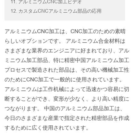
11. アルミニウムCNC加工ビデオ
12. カスタムCNCアルミニウム部品の応用
アルミニウムCNC加工は、CNC加工のための素晴
らしいオプションです。 アルミニウム合金材料は
さまざまな業界のエンジニアに好まれており、アル
ミニウム加工部品、特に精密中国アルミニウム加工
プロセスで製造された部品は、その高い機械加工性
のためにCNC加工で一般的に使用されています。
アルミニウムは工作机械によって迅速かつ容易に切
断することができ、変形が少なく、より高い精度に
つながります。 中国のアルミニウム部品加工は、
今日のさまざまな産業で指定された精密部品を作成
するために広く使用されています。