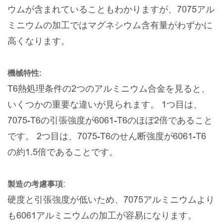
ウムが含まれていることもわかりますが、7075アル
ミニウムの加工ではマグネシウム含有量がわずかに
高くなります。
:
機械特性
T6熱処理条件の2つのアルミニウム合金を見ると、
いくつかの重要な違いが見られます。 1つ目は、
7075-T6の引張強度が6061-T6のほぼ2倍であること
です。 2つ目は、7075-T6のせん断強度が6061-T6
の約1.5倍であることです。
製造の考慮事項:
硬度と引張強度が低いため、7075アルミニウムより
も6061アルミニウムの加工が容易になります。