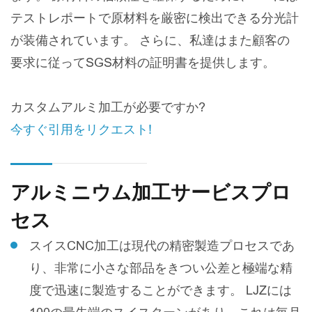
テストレポートで原材料を厳密に検出できる分光計
が装備されています。 さらに、私達はまた顧客の
要求に従ってSGS材料の証明書を提供します。
カスタムアルミ加工が必要ですか?
今すぐ引用をリクエスト!
アルミニウム加工サービスプロ
セス
スイスCNC加工は現代の精密製造プロセスであ
り、非常に小さな部品をきつい公差と極端な精
度で迅速に製造することができます。 LJZには