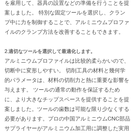
を雇用して、器具の設置などの準備を行うことを提
案しました。 特別な固定ツールを選択し、クラン
プ中に力を制御することで、アルミニウムプロファ
イルのクランプ方法を改善することもできます。
2.適切なツールを選択して最適化します。
アルミニウムプロファイルは比较的柔らかいので、
切断中に変形しやすい。 切削工具の材料と幾何学
的パラメータは、材料の切削力と熱に重要な影響を
与えます。 ツールの通常の動作を保証するため
に、より大きなチップスペースを提供することを提
案しました。ツールの歯数は可能な限り少なくする
必要があります。プロの中国アルミニウムCNC部品
サプライヤーがアルミニウム加工用に調整した実用