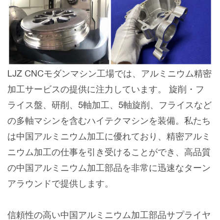
LJZ CNCモダンマシン工場では、アルミニウム精密
加工サービスの提供に注力しています。 旋削・フ
ライス盤、研削、5軸加工、5軸旋削、フライスなど
の多軸マシンを含むハイテクマシンを装備。私たち
は中国アルミニウム加工に優れており、精密アルミ
ニウム加工の仕事を引き受けることができ、高品質
の中国アルミニウム加工部品を非常に迅速なターン
アラウンドで提供します。
信頼性の高い中国アルミニウム加工部品サプライヤ