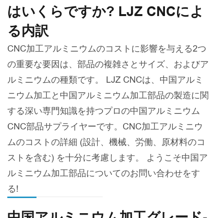
はいくらですか? LJZ CNCによ
る内訳
CNC加工アルミニウムのコストに影響を与える2つ
の重要な要因は、部品の複雑さとサイズ、およびア
ルミニウムの種類です。 LJZ CNCは、中国アルミ
ニウム加工と中国アルミニウム加工部品の製造に関
する深い専門知識を持つプロの中国アルミニウム
CNC部品サプライヤーです。CNC加工アルミニウ
ムのコストの詳細 (設計、機械、労働、原材料のコ
ストを含む) を十分に考慮します。 ようこそ中国ア
ルミニウム加工部品についてのお問い合わせをす
る!
中国アルミニウム加工グレード-