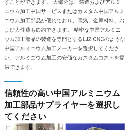
すことができます。 大部分は、鋳造およびアルミ
ニウム加工中国サービスまたはカスタム中国アルミ
ニウム加工部品が優れており、電気、金属材料、お
よび人件費も節約できます。 精密な中国アルミニ
ウム加工部品の製造を専門とするLJZ CNCのような
中国アルミニウム加工メーカーを選択してくださ
い。アルミニウム加工の安価なカスタムコストを提
供できます。
信頼性の高い中国アルミニウム
加工部品サプライヤーを選択し
てください