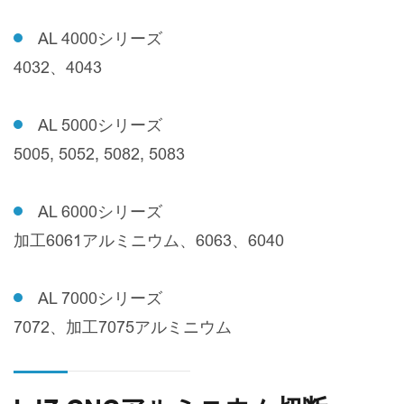
AL 4000シリーズ
4032、4043
AL 5000シリーズ
5005, 5052, 5082, 5083
AL 6000シリーズ
加工6061アルミニウム、6063、6040
AL 7000シリーズ
7072、加工7075アルミニウム