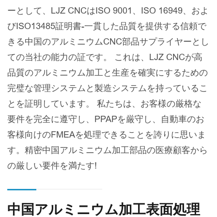
ーとして、LJZ CNCはISO 9001、ISO 16949、およ
びISO13485証明書-一貫した品質を提供する信頼で
きる中国のアルミニウムCNC部品サプライヤーとし
ての当社の能力の証です。 これは、LJZ CNCが高
品質のアルミニウム加工と生産を確実にするための
完璧な管理システムと製造システムを持っているこ
とを証明しています。 私たちは、お客様の厳格な
要件を完全に遵守し、PPAPを厳守し、自動車のお
客様向けのFMEAを処理できることを誇りに思いま
す。精密中国アルミニウム加工部品の医療顧客から
の厳しい要件を満たす!
中国アルミニウム加工表面処理