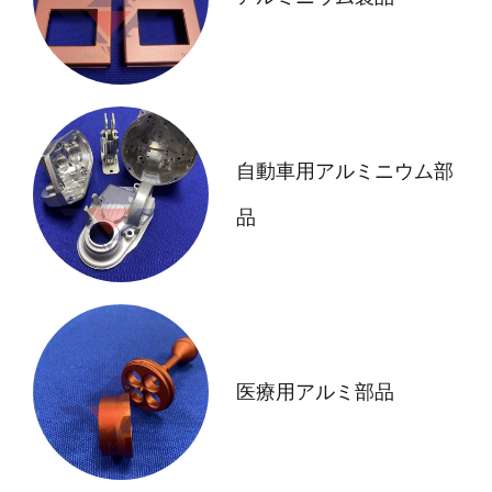
自動車用アルミニウム部
品
医療用アルミ部品