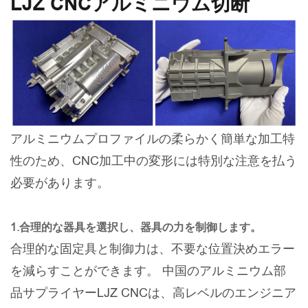
LJZ CNCアルミニウム切断
アルミニウムプロファイルの柔らかく簡単な加工特
性のため、CNC加工中の変形には特別な注意を払う
必要があります。
1.合理的な器具を選択し、器具の力を制御します。
合理的な固定具と制御力は、不要な位置決めエラー
を減らすことができます。 中国のアルミニウム部
品サプライヤーLJZ CNCは、高レベルのエンジニア