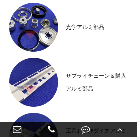
光学アルミ部品
サプライチェーン＆購入
アルミ部品
工具およびダイスアルミ