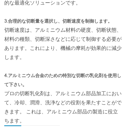
的な最適化ソリューションです。
3.合理的な切断量を選択し、切断速度を制御します。
切断速度は、アルミニウム材料の硬度、切断状態、
材料の種類、切断深さなどに応じて制御する必要が
あります。これにより、機械の摩耗が効果的に減少
します。
4.アルミニウム合金のための特別な切断の乳化剤を使用し
て下さい。
プロの切断乳化剤は、アルミニウム部品加工におい
て、冷却、潤滑、洗浄などの役割を果たすことがで
きます。 これは、アルミニウム部品の製造に役立
ちます。