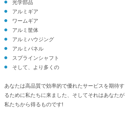
光学部品
アルミギア
ワームギア
アルミ筐体
アルミハウジング
アルミパネル
スプラインシャフト
そして、より多くの
あなたは高品質で効率的で優れたサービスを期待す
るために私たちに来ました、そしてそれはあなたが
私たちから得るものです!