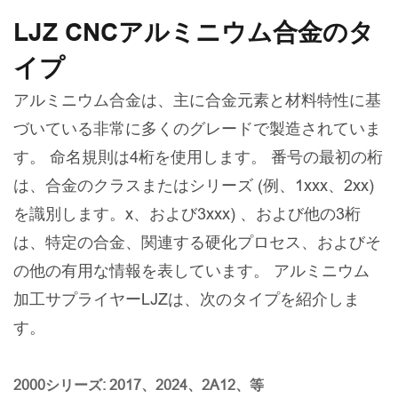
LJZ CNCアルミニウム合金のタ
イプ
アルミニウム合金は、主に合金元素と材料特性に基
づいている非常に多くのグレードで製造されていま
す。 命名規則は4桁を使用します。 番号の最初の桁
は、合金のクラスまたはシリーズ (例、1xxx、2xx)
を識別します。x、および3xxx) 、および他の3桁
は、特定の合金、関連する硬化プロセス、およびそ
の他の有用な情報を表しています。 アルミニウム
加工サプライヤーLJZは、次のタイプを紹介しま
す。
2000シリーズ: 2017、2024、2A12、等