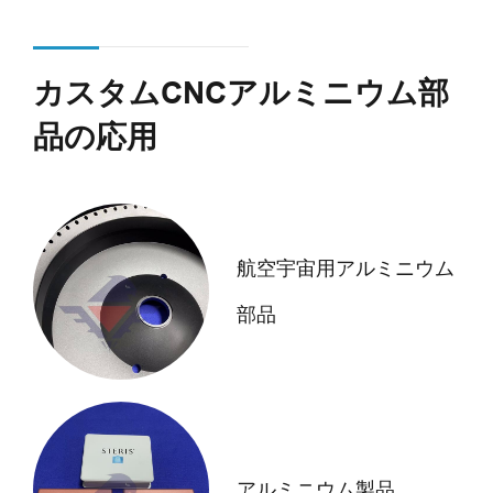
カスタムCNCアルミニウム部
品の応用
航空宇宙用アルミニウム
部品
アルミニウム製品