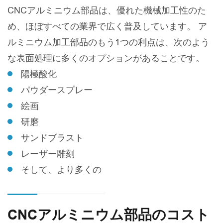
CNCアルミニウム部品は、優れた機械加工性のた
め、ほぼすべての業界で広く普及しています。 ア
ルミニウム加工部品のもう1つの利点は、次のよう
な表面処理に多くのオプションがあることです。
陽極酸化
パウダースプレー
絵画
研磨
サンドブラスト
レーザー雕刻
そして、より多くの
CNCアルミニウム部品のコスト