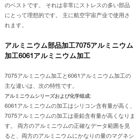
のベストです。 それは非常にストレスの多い部品
にとって理想的です。 主に航空宇宙产业で使用さ
れます。
アルミニウム部品加工7075アルミニウム
加工6061アルミニウム加工
7075アルミニウム加工と6061アルミニウム加工の
主な違いは、次の特性です。
アルミニウムシリーズおよび化学组成:
6061アルミニウムの加工はシリコン含有量が高く、
7075アルミニウムの加工は亜鉛含有量が高くなりま
す。 両方のアルミニウムの正確なデータ範囲を見
ると、両方のアルミニウムにかなりの量のマグネシ