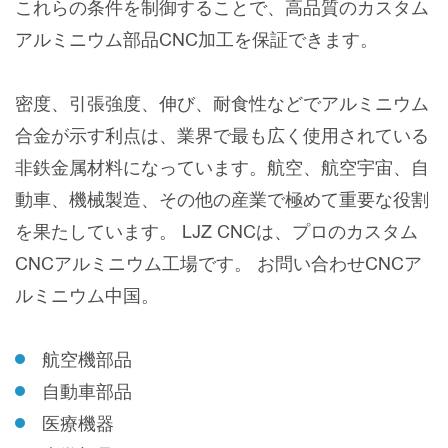
これらの条件を制御することで、高品質のカスタム
アルミニウム部品CNC加工を保証できます。
密度、引張強度、伸び、耐食性などでアルミニウム
合金が示す利点は、業界で最も広く使用されている
非鉄金属材料になっています。航空、航空宇宙、自
動車、機械製造、その他の産業で極めて重要な役割
を果たしています。 LJZ CNCは、プロのカスタム
CNCアルミニウム工場です。 お問い合わせCNCア
ルミニウム中国。
航空機部品
自動車部品
医療機器