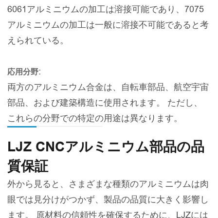
6061アルミニウムの加工は溶接可能であり、7075
アルミニウムの加工は一般に溶接不可能であると考
えられている。
応用分野:
両方のアルミニウム合金は、自転車部品、航空宇宙
部品、および建築構造に使用されます。 ただし、
これらの分野での特定の用途は異なります。
LJZ CNCアルミニウム部品の品
質保証
外から見ると、さまざまな種類のアルミニウムは肉
眼では見分けがつかず、製品の品質に大きく影響し
ます。 原材料の信頼性を確保するために、LJZには