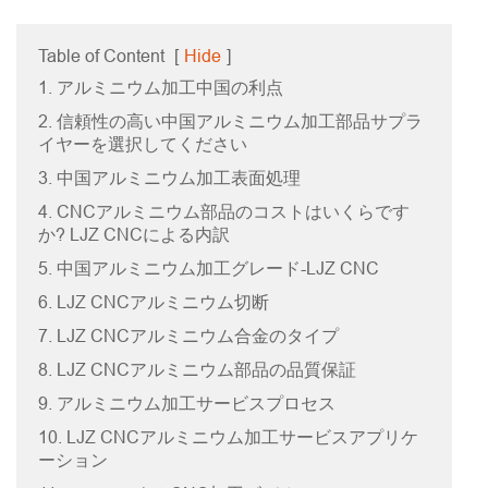
Table of Content
[
Hide
]
1. アルミニウム加工中国の利点
2. 信頼性の高い中国アルミニウム加工部品サプラ
イヤーを選択してください
3. 中国アルミニウム加工表面処理
4. CNCアルミニウム部品のコストはいくらです
か? LJZ CNCによる内訳
5. 中国アルミニウム加工グレード-LJZ CNC
6. LJZ CNCアルミニウム切断
7. LJZ CNCアルミニウム合金のタイプ
8. LJZ CNCアルミニウム部品の品質保証
9. アルミニウム加工サービスプロセス
10. LJZ CNCアルミニウム加工サービスアプリケ
ーション