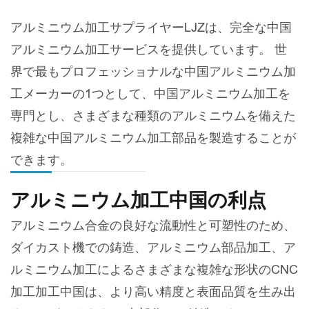
アルミニウム加工サプライヤーLJZは、完全な中国
アルミニウム加工サービスを提供しています。 世
界で最もプロフェッショナルな中国アルミニウム加
工メーカーの1つとして、中国アルミニウム加工を
専門とし、さまざまな種類のアルミニウムを備えた
複雑な中国アルミニウム加工部品を製造することが
できます。
アルミニウム加工中国の利点
アルミニウム合金の良好な流動性と可塑性のため、
ダイカスト機での鋳造、アルミニウム部品加工、ア
ルミニウム加工によるさまざまな複雑な形状のCNC
加工加工中国は、より高い精度と表面品質を生み出