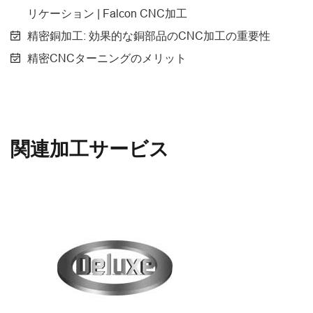
リケーション | Falcon CNC加工
精密銅加工: 効果的な銅部品のCNC加工の重要性
精密CNCターニングのメリット
関連加工サービス