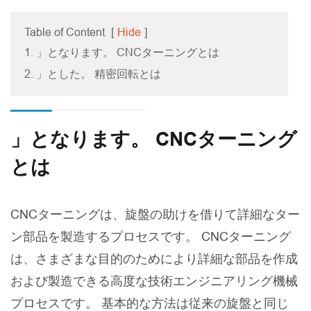
Table of Content
[
Hide
]
1. 」となります。 CNCターニングとは
2. 」とした。 精密回転とは
」となります。 CNCターニング
とは
CNCターニングは、旋盤の助けを借りて詳細なター
ン部品を製造するプロセスです。 CNCターニング
は、さまざまな目的のためにより詳細な部品を作成
および製造できる高度な技術エンジニアリング機械
プロセスです。 基本的な方法は従来の旋盤と同じ