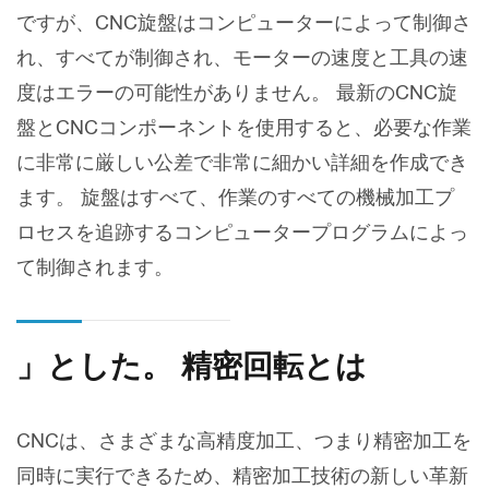
ですが、CNC旋盤はコンピューターによって制御さ
れ、すべてが制御され、モーターの速度と工具の速
度はエラーの可能性がありません。 最新のCNC旋
盤とCNCコンポーネントを使用すると、必要な作業
に非常に厳しい公差で非常に細かい詳細を作成でき
ます。 旋盤はすべて、作業のすべての機械加工プ
ロセスを追跡するコンピュータープログラムによっ
て制御されます。
」とした。 精密回転とは
CNCは、さまざまな高精度加工、つまり精密加工を
同時に実行できるため、精密加工技術の新しい革新