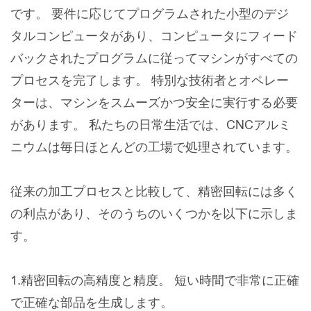
です。 要件に応じてプログラムされた小型のデジ
タルコンピュータがあり、コンピュータにフィード
バックされたプログラムに従ってマシンがすべての
プロセスを完了します。 特別な技術者とオペレー
ターは、マシンをスムーズかつ安全に実行する必要
があります。 私たちの日常生活では、CNCアルミ
ニウムは毎日ほとんどの工場で処理されています。
従来の加工プロセスと比較して、精密回転には多く
の利点があり、そのうちのいくつかを以下に示しま
す。
1.精密回転の高精度と精度。 短い時間で非常に正確
で正確な部品を生成します。