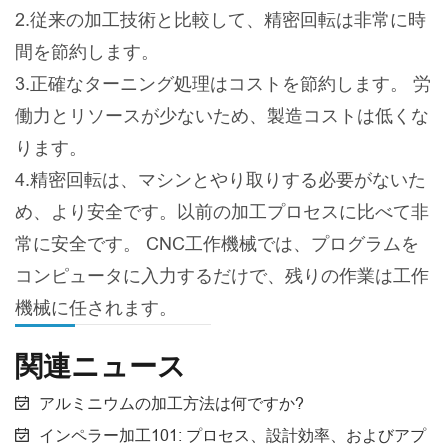
2.従来の加工技術と比較して、精密回転は非常に時
間を節約します。
3.正確なターニング処理はコストを節約します。 労
働力とリソースが少ないため、製造コストは低くな
ります。
4.精密回転は、マシンとやり取りする必要がないた
め、より安全です。以前の加工プロセスに比べて非
常に安全です。 CNC工作機械では、プログラムを
コンピュータに入力するだけで、残りの作業は工作
機械に任されます。
関連ニュース
アルミニウムの加工方法は何ですか?
インペラー加工101: プロセス、設計効率、およびアプ