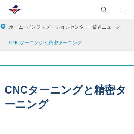


ホーム
インフォメーションセンター
業界ニュース
CNCターニングと精密ターニング
CNCターニングと精密タ
ーニング