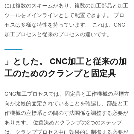
には複数のスキームがあり、複数の加工部品と加工
ツールをメインラインとして配置できます。 プロ
セスは多様な特性を持っています。 これは、CNC
加工プロセスと従来のプロセスの違いです。
」とした。 CNC加工と従来の加
工のためのクランプと固定具
CNC加工プロセスでは、固定具と工作機械の座標方
向が比較的固定されていることを確認し、部品と工
作機械の座標系との間の寸法関係を調整する必要が
あります。 位置決めとクランプの2つのステップ
は、クランププロセス中に効果的に制御する必要が