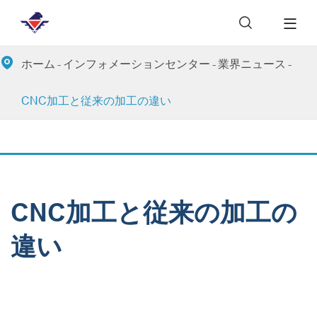


ホーム
インフォメーションセンター
業界ニュース
CNC加工と従来の加工の違い
CNC加工と従来の加工の
違い