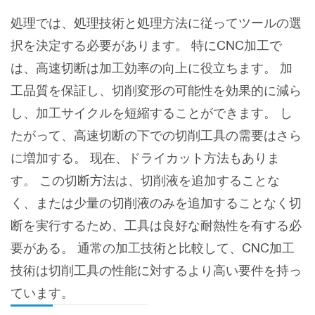
処理では、処理技術と処理方法に従ってツールの選
択を決定する必要があります。 特にCNC加工で
は、高速切断は加工効率の向上に役立ちます。 加
工品質を保証し、切削変形の可能性を効果的に減ら
し、加工サイクルを短縮することができます。 し
たがって、高速切断の下での切削工具の需要はさら
に増加する。 现在、ドライカット方法もありま
す。 この切断方法は、切削液を追加することな
く、または少量の切削液のみを追加することなく切
断を実行するため、工具は良好な耐熱性を有する必
要がある。 通常の加工技術と比較して、CNC加工
技術は切削工具の性能に対するより高い要件を持っ
ています。