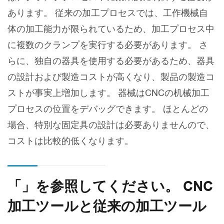
あります。 従来の加工プロセスでは、工作機械自
体の加工能力が限られているため、加工プロセス中
に複数のクランプを実行する必要があります。 さ
らに、独自の器具を使用する必要があるため、器具
の設計および製造コストが高くなり、製品の製造コ
ストが事実上増加します。 器械はCNCの机械加工
プロセスの位置をデバッグできます。 ほとんどの
場合、特別な固定具の設計は必要ありませんので、
コストは比較的低くなります。
「」を参照してください。 CNC
加工ツールと従来の加工ツール