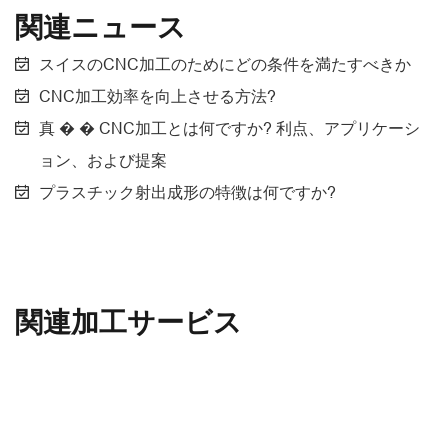
関連ニュース
スイスのCNC加工のためにどの条件を満たすべきか
CNC加工効率を向上させる方法?
真 � � CNC加工とは何ですか? 利点、アプリケーシ
ョン、および提案
プラスチック射出成形の特徴は何ですか?
関連加工サービス