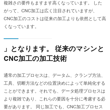
複雑さの要件もますます高くなっています。 した
がって、CNC加工は広く注目されていますが、
CNC加工のコストは従来の加工よりも依然として高
くなっています。
」となります。 従来のマシンと
CNC加工の加工技術
通常の加工プロセスは、データム、クランプ方法、
工具、切断方法などの位置決めによって単純化する
ことができます。それでも、データ処理プロセスは
より複雑であり、これらの要因を十分に考慮する必
要があります。 同じ加工でも、CNC加工プロセス