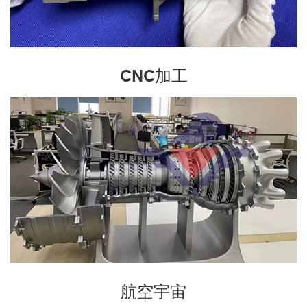
CNC加工
航空宇宙