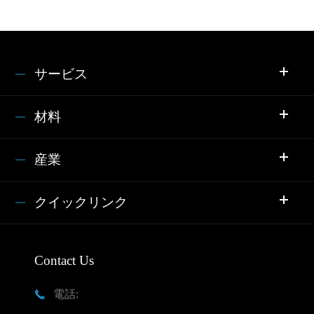
サービス
材料
産業
クイックリンク
Contact Us
電話:
