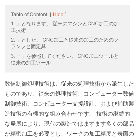
Table of Content
[
Hide
]
1. 」となります。 従来のマシンとCNC加工の加
工技術
2. 」とした。 CNC加工と従来の加工のためのク
ランプと固定具
3. 「」を参照してください。 CNC加工ツールと
従来の加工ツール
数値制御処理技術は、従来の処理技術から派生した
ものであり、従来の処理技術、コンピューター数値
制御技術、コンピューター支援設計、および補助製
造技術の有機的な組み合わせです。 技術の継続的
な発展により、現代の製造ではますます多くの部品
が精密加工を必要とし、ワークの加工精度と表面の