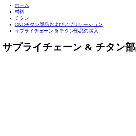
ホーム
材料
チタン
CNCチタン部品およびアプリケーション
サプライチェーン & チタン部品の購入
サプライチェーン & チタン