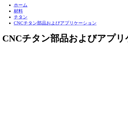
ホーム
材料
チタン
CNCチタン部品およびアプリケーション
CNCチタン部品およびアプリ